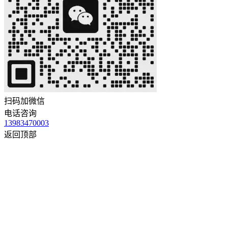
扫码加微信
电话咨询
13983470003
返回顶部