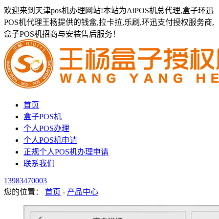
欢迎来到天津pos机办理网站!本站为AiPOS机总代理,盒子环迅
POS机代理王杨提供的钱盒,拉卡拉,乐刷,环迅支付授权服务商,
盒子POS机招商与安装售后服务！
首页
盒子POS机
个人POS办理
个人POS机申请
正规个人POS机办理申请
联系我们
13983470003
您的位置：
首页
-
产品中心